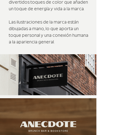
divertidos toques de color que añaden
un toque de energía y vida a la marca.
Las ilustraciones de la marca están
dibujadas a mano, lo que aporta un
toque personal y una conexión humana
a la apariencia general.