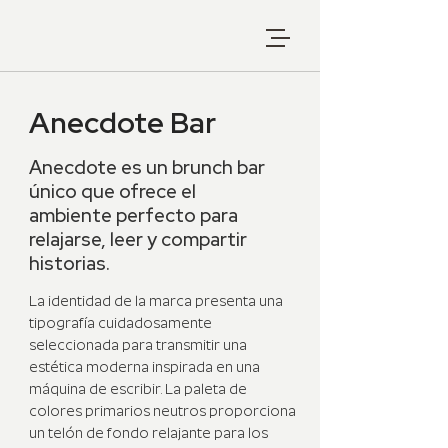
Anecdote Bar
Anecdote es un brunch bar
único que ofrece el
ambiente perfecto para
relajarse, leer y compartir
historias.
La identidad de la marca presenta una
tipografía cuidadosamente
seleccionada para transmitir una
estética moderna inspirada en una
máquina de escribir. La paleta de
colores primarios neutros proporciona
un telón de fondo relajante para los