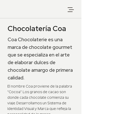
Chocolatería Coa
Coa Chocolaterie es una
marca de chocolate gourmet
que se especializa en el arte
de elaborar dulces de
chocolate amargo de primera
calidad.
El nombre Coa proviene de la palabra
"Cocoa". Los granos de cacao son
donde cada chocolate comienza su
viaje. Desarrollamos un Sistema de
Identidad Visual y Marca que refleja la