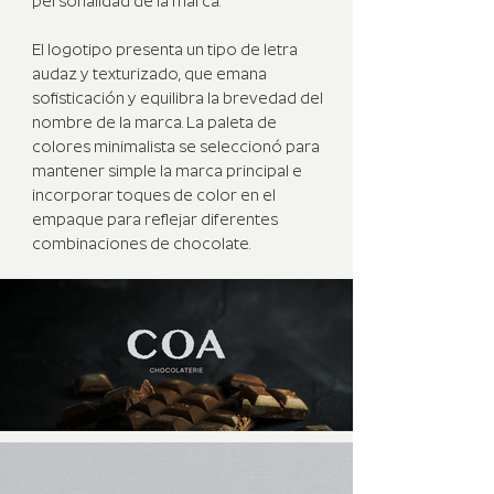
personalidad de la marca.
El logotipo presenta un tipo de letra
audaz y texturizado, que emana
sofisticación y equilibra la brevedad del
nombre de la marca. La paleta de
colores minimalista se seleccionó para
mantener simple la marca principal e
incorporar toques de color en el
empaque para reflejar diferentes
combinaciones de chocolate.