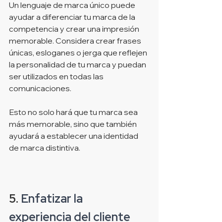
Un lenguaje de marca único puede 
ayudar a diferenciar tu marca de la 
competencia y crear una impresión 
memorable. Considera crear frases 
únicas, esloganes o jerga que reflejen 
la personalidad de tu marca y puedan 
ser utilizados en todas las 
comunicaciones.
Esto no solo hará que tu marca sea 
más memorable, sino que también 
ayudará a establecer una identidad 
de marca distintiva.
5. 
Enfatizar la 
experiencia del cliente