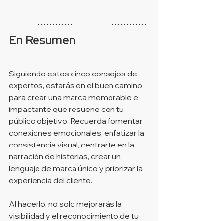
En Resumen
Siguiendo estos cinco consejos de 
expertos, estarás en el buen camino 
para crear una marca memorable e 
impactante que resuene con tu 
público objetivo. Recuerda fomentar 
conexiones emocionales, enfatizar la 
consistencia visual, centrarte en la 
narración de historias, crear un 
lenguaje de marca único y priorizar la 
experiencia del cliente. 
Al hacerlo, no solo mejorarás la 
visibilidad y el reconocimiento de tu 