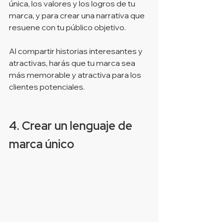
única, los valores y los logros de tu 
marca, y para crear una narrativa que 
resuene con tu público objetivo.
Al compartir historias interesantes y 
atractivas, harás que tu marca sea 
más memorable y atractiva para los 
clientes potenciales.
4. Crear un lenguaje de 
marca único