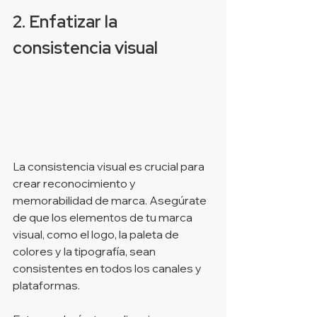
2. Enfatizar la 
consistencia visual
La consistencia visual es crucial para 
crear reconocimiento y 
memorabilidad de marca. Asegúrate 
de que los elementos de tu marca 
visual, como el logo, la paleta de 
colores y la tipografía, sean 
consistentes en todos los canales y 
plataformas.