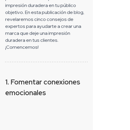
impresión duradera en tu público 
objetivo. En esta publicación de blog, 
revelaremos cinco consejos de 
expertos para ayudarte a crear una 
marca que deje una impresión 
duradera en tus clientes. 
¡Comencemos!
1. Fomentar conexiones 
emocionales