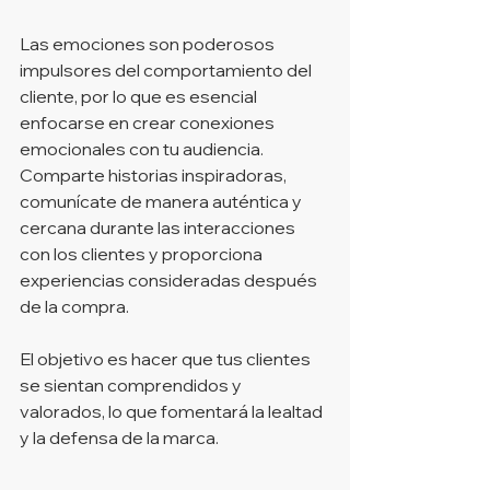
Las emociones son poderosos 
impulsores del comportamiento del 
cliente, por lo que es esencial 
enfocarse en crear conexiones 
emocionales con tu audiencia. 
Comparte historias inspiradoras, 
comunícate de manera auténtica y 
cercana durante las interacciones 
con los clientes y proporciona 
experiencias consideradas después 
de la compra.
El objetivo es hacer que tus clientes 
se sientan comprendidos y 
valorados, lo que fomentará la lealtad 
y la defensa de la marca.