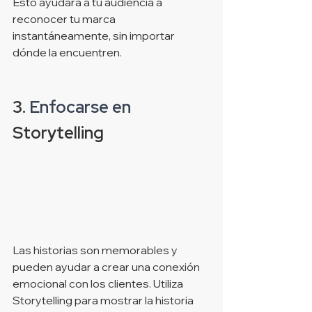
Esto ayudará a tu audiencia a 
reconocer tu marca 
instantáneamente, sin importar 
dónde la encuentren.
3. 
Enfocarse en
Storytelling
Las historias son memorables y 
pueden ayudar a crear una conexión 
emocional con los clientes. Utiliza 
Storytelling para mostrar la historia 