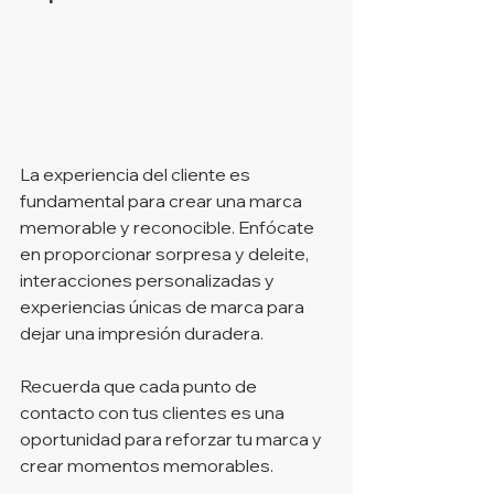
La experiencia del cliente es 
fundamental para crear una marca 
memorable y reconocible. Enfócate 
en proporcionar sorpresa y deleite, 
interacciones personalizadas y 
experiencias únicas de marca para 
dejar una impresión duradera.
Recuerda que cada punto de 
contacto con tus clientes es una 
oportunidad para reforzar tu marca y 
crear momentos memorables.