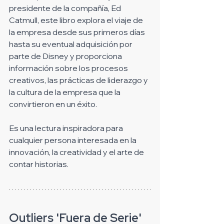
presidente de la compañía, Ed 
Catmull, este libro explora el viaje de 
la empresa desde sus primeros días 
hasta su eventual adquisición por 
parte de Disney y proporciona 
información sobre los procesos 
creativos, las prácticas de liderazgo y 
la cultura de la empresa que la 
convirtieron en un éxito. 
Es una lectura inspiradora para 
cualquier persona interesada en la 
innovación, la creatividad y el arte de 
contar historias.
Outliers 'Fuera de Serie' 