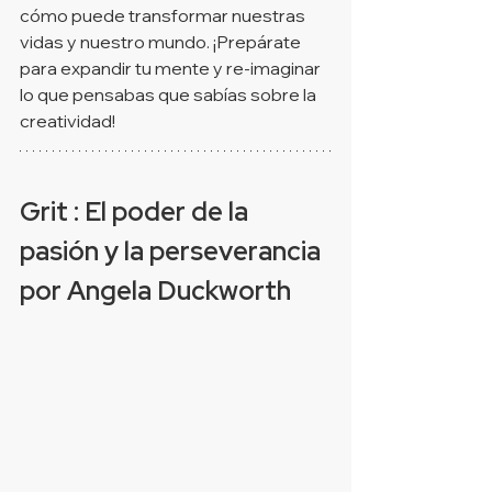
cómo puede transformar nuestras 
vidas y nuestro mundo. ¡Prepárate 
para expandir tu mente y re-imaginar 
lo que pensabas que sabías sobre la 
creatividad!
Grit : El poder de la 
pasión y la perseverancia 
por Angela Duckworth