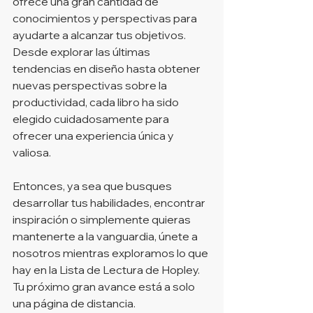
ofrece una gran cantidad de 
conocimientos y perspectivas para 
ayudarte a alcanzar tus objetivos. 
Desde explorar las últimas 
tendencias en diseño hasta obtener 
nuevas perspectivas sobre la 
productividad, cada libro ha sido 
elegido cuidadosamente para 
ofrecer una experiencia única y 
valiosa.
Entonces, ya sea que busques 
desarrollar tus habilidades, encontrar 
inspiración o simplemente quieras 
mantenerte a la vanguardia, únete a 
nosotros mientras exploramos lo que 
hay en la Lista de Lectura de Hopley. 
Tu próximo gran avance está a solo 
una página de distancia.