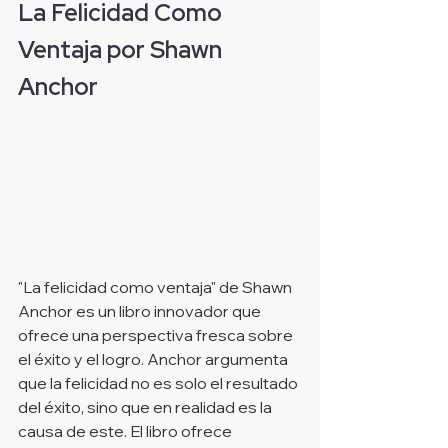
La Felicidad Como 
Ventaja por Shawn 
Anchor
"La felicidad como ventaja" de Shawn 
Anchor es un libro innovador que 
ofrece una perspectiva fresca sobre 
el éxito y el logro. Anchor argumenta 
que la felicidad no es solo el resultado 
del éxito, sino que en realidad es la 
causa de este. El libro ofrece 