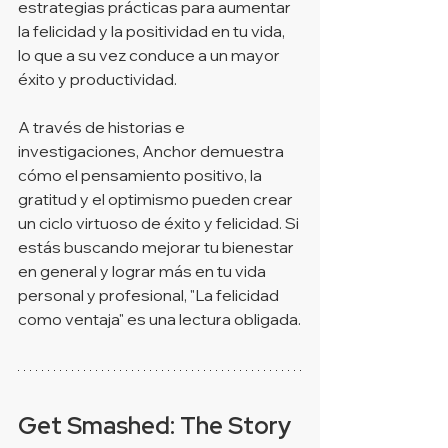
estrategias prácticas para aumentar 
la felicidad y la positividad en tu vida, 
lo que a su vez conduce a un mayor 
éxito y productividad.
A través de historias e 
investigaciones, Anchor demuestra 
cómo el pensamiento positivo, la 
gratitud y el optimismo pueden crear 
un ciclo virtuoso de éxito y felicidad. Si 
estás buscando mejorar tu bienestar 
en general y lograr más en tu vida 
personal y profesional, "La felicidad 
como ventaja" es una lectura obligada.
Get Smashed: The Story 