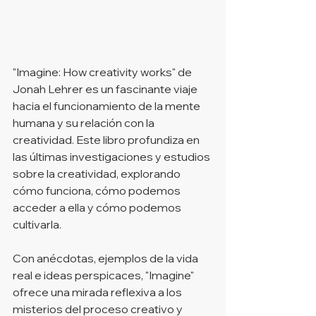
"Imagine: How creativity works" de 
Jonah Lehrer es un fascinante viaje 
hacia el funcionamiento de la mente 
humana y su relación con la 
creatividad. Este libro profundiza en 
las últimas investigaciones y estudios 
sobre la creatividad, explorando 
cómo funciona, cómo podemos 
acceder a ella y cómo podemos 
cultivarla.
Con anécdotas, ejemplos de la vida 
real e ideas perspicaces, "Imagine" 
ofrece una mirada reflexiva a los 
misterios del proceso creativo y 