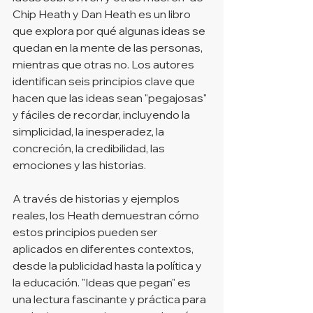
Chip Heath y Dan Heath es un libro 
que explora por qué algunas ideas se 
quedan en la mente de las personas, 
mientras que otras no. Los autores 
identifican seis principios clave que 
hacen que las ideas sean "pegajosas" 
y fáciles de recordar, incluyendo la 
simplicidad, la inesperadez, la 
concreción, la credibilidad, las 
emociones y las historias.
A través de historias y ejemplos 
reales, los Heath demuestran cómo 
estos principios pueden ser 
aplicados en diferentes contextos, 
desde la publicidad hasta la política y 
la educación. "Ideas que pegan" es 
una lectura fascinante y práctica para 