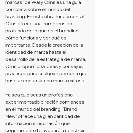
marcas" de Wally Olins es una guía 
completa sobre el mundo del 
branding. En esta obra fundamental, 
Olins ofrece una comprensión 
profunda de lo que es el branding, 
cómo funciona y por qué es 
importante. Desde la creación de la 
identidad de marca hasta el 
desarrollo de la estrategia de marca, 
Olins proporciona ideas y consejos 
prácticos para cualquier persona que 
busque construir una marca exitosa.
Ya sea que seas un profesional 
experimentado o recién comiences 
en el mundo del branding, "Brand 
New" ofrece una gran cantidad de 
información e inspiración que 
seguramente te ayudará a construir 