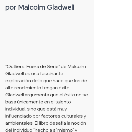
por Malcolm Gladwell
"Outliers: Fuera de Serie" de Malcolm 
Gladwell es una fascinante 
exploración de lo que hace que los de 
alto rendimiento tengan éxito. 
Gladwell argumenta que el éxito no se 
basa únicamente en el talento 
individual, sino que está muy 
influenciado por factores culturales y 
ambientales. El libro desafía la noción 
del individuo "hecho a sí mismo" y 