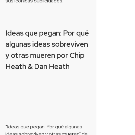
sus icónicas publicidades.
Ideas que pegan: Por qué 
algunas ideas sobreviven 
y otras mueren por Chip 
Heath & Dan Heath
"Ideas que pegan: Por qué algunas 
ideas sobreviven y otras mueren" de 