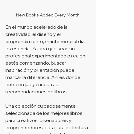
New Books Added Every Month
En el mundo acelerado de la 
creatividad, el diseño y el 
emprendimiento, mantenerse al día 
es esencial. Ya sea que seas un 
profesional experimentado o recién 
estés comenzando, buscar 
inspiración y orientación puede 
marcar la diferencia. Ahí es donde 
entra en juego nuestras 
recomendaciones de libros.
Una colección cuidadosamente 
seleccionada de los mejores libros 
para creativos, diseñadores y 
emprendedores, esta lista de lectura 