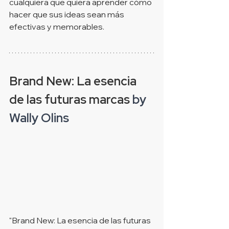
cualquiera que quiera aprender cómo 
hacer que sus ideas sean más 
efectivas y memorables.
Brand New: La esencia 
de las futuras marcas
 by 
Wally Olins 
"Brand New: La esencia de las futuras 