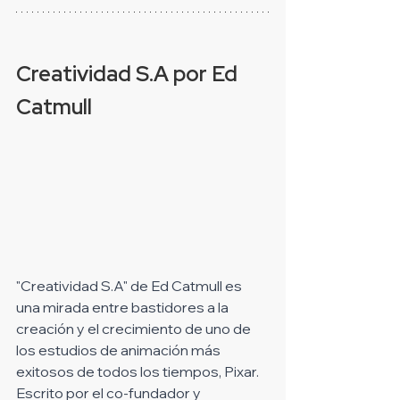
Creatividad S.A por Ed 
Catmull
"Creatividad S.A" de Ed Catmull es 
una mirada entre bastidores a la 
creación y el crecimiento de uno de 
los estudios de animación más 
exitosos de todos los tiempos, Pixar. 
Escrito por el co-fundador y 