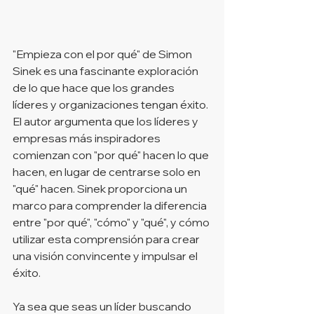
"Empieza con el por qué" de Simon 
Sinek es una fascinante exploración 
de lo que hace que los grandes 
líderes y organizaciones tengan éxito. 
El autor argumenta que los líderes y 
empresas más inspiradores 
comienzan con "por qué" hacen lo que 
hacen, en lugar de centrarse solo en 
"qué" hacen. Sinek proporciona un 
marco para comprender la diferencia 
entre "por qué", "cómo" y "qué", y cómo 
utilizar esta comprensión para crear 
una visión convincente y impulsar el 
éxito.
Ya sea que seas un líder buscando 