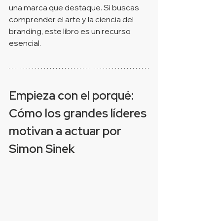
una marca que destaque. Si buscas 
comprender el arte y la ciencia del 
branding, este libro es un recurso 
esencial.
Empieza con el porqué: 
Cómo los grandes líderes 
motivan a actuar por
Simon Sinek